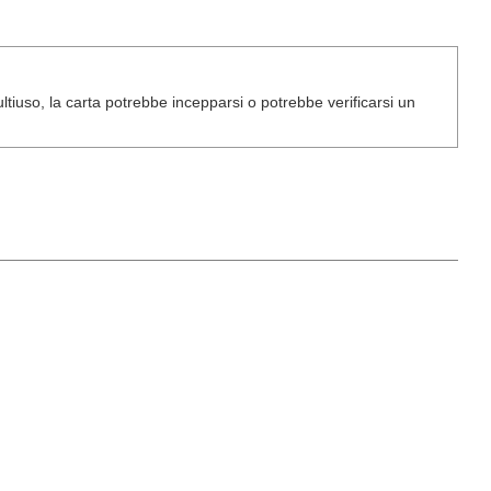
ultiuso, la carta potrebbe incepparsi o potrebbe verificarsi un