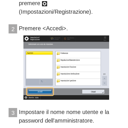
premere
(Impostazioni/Registrazione).
Premere <Accedi>.
2
Impostare il nome nome utente e la
3
password dell'amministratore.