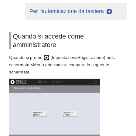
Per l'autenticazione da tastiera
Quando si accede come
amministratore
Quando si preme
(Impostazioni/Registrazione) nella
schermata <Menu principale>, compare la seguente
schermata.