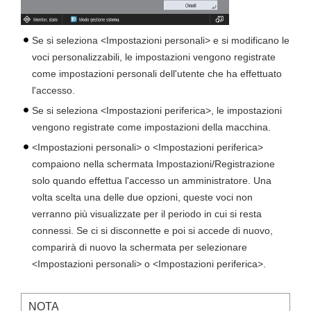
Se si seleziona <Impostazioni personali> e si modificano le
voci personalizzabili, le impostazioni vengono registrate
come impostazioni personali dell'utente che ha effettuato
l'accesso.
Se si seleziona <Impostazioni periferica>, le impostazioni
vengono registrate come impostazioni della macchina.
<Impostazioni personali> o <Impostazioni periferica>
compaiono nella schermata Impostazioni/Registrazione
solo quando effettua l'accesso un amministratore. Una
volta scelta una delle due opzioni, queste voci non
verranno più visualizzate per il periodo in cui si resta
connessi. Se ci si disconnette e poi si accede di nuovo,
comparirà di nuovo la schermata per selezionare
<Impostazioni personali> o <Impostazioni periferica>.
NOTA