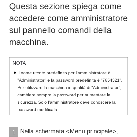
Questa sezione spiega come
accedere come amministratore
sul pannello comandi della
macchina.
NOTA
Il nome utente predefinito per l'amministratore è
"Administrator" e la password predefinita è "7654321".
Per utilizzare la macchina in qualità di "Administrator",
cambiare sempre la password per aumentare la
sicurezza. Solo l'amministratore deve conoscere la
password modificata.
Nella schermata <Menu principale>,
1