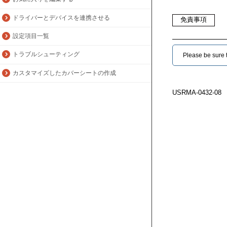
ドライバーとデバイスを連携させる
免責事項
設定項目一覧
トラブルシューティング
Please be sure to
カスタマイズしたカバーシートの作成
USRMA-0432-08