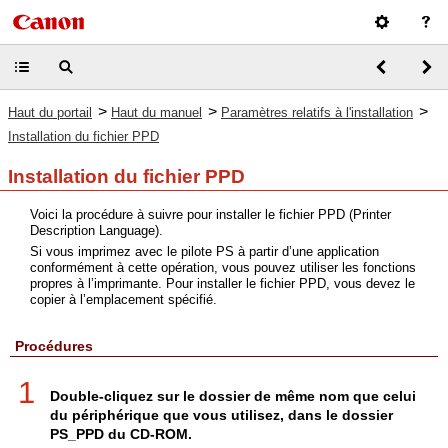
>
>
>
Haut du portail
Haut du manuel
Paramètres relatifs à l'installation
Installation du fichier PPD
Installation du fichier PPD
Voici la procédure à suivre pour installer le fichier PPD (Printer
Description Language).
Si vous imprimez avec le pilote PS à partir d’une application
conformément à cette opération, vous pouvez utiliser les fonctions
propres à l’imprimante. Pour installer le fichier PPD, vous devez le
copier à l’emplacement spécifié.
Procédures
1
Double-cliquez sur le dossier de même nom que celui
du périphérique que vous utilisez, dans le dossier
PS_PPD du CD-ROM.