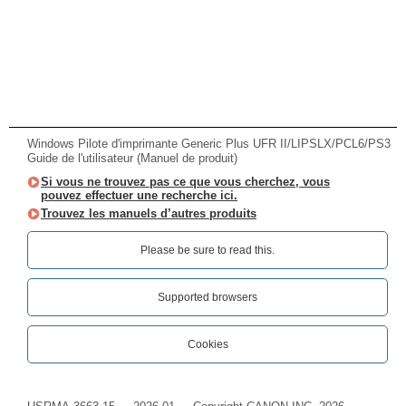
Windows Pilote d'imprimante Generic Plus UFR II/LIPSLX/PCL6/PS3
Guide de l'utilisateur (Manuel de produit)
Si vous ne trouvez pas ce que vous cherchez, vous
pouvez effectuer une recherche ici.
Trouvez les manuels d’autres produits
Please be sure to read this.‎
Supported browsers
Cookies