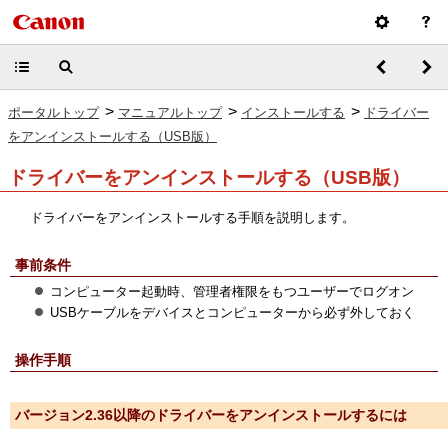
>
>
>
ポータルトップ
マニュアルトップ
インストールする
ドライバー
をアンインストールする（USB版）
ドライバーをアンインストールする（USB版）
ドライバーをアンインストールする手順を説明します。
事前条件
コンピューター起動時、管理者権限をもつユーザーでログオン
USBケーブルをデバイスとコンピューターから必ず外しておく
操作手順
バージョン2.36以降のドライバーをアンインストールするには