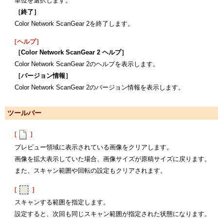
単位を選択します。
［終了］
Color Network ScanGear 2を終了します。
［ヘルプ］
［Color Network ScanGear 2 ヘルプ］
Color Network ScanGear 2のヘルプを表示します。
［バージョン情報］
Color Network ScanGear 2のバージョン情報を表示します。
ツールバー
［
］
プレビュー領域に表示されている画像をクリアします。
画像を拡大表示していた場合、画像サイズが原稿サイズに戻ります。
また、スキャン範囲や回転の設定もクリアされます。
［
］
スキャンする範囲を指定します。
設定すると、次回も同じスキャン範囲が指定された状態になります。