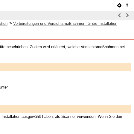
>
ation
Vorbereitungen und Vorsichtsmaßnahmen für die Installation
chritte beschrieben. Zudem wird erläutert, welche Vorsichtsmaßnahmen bei
nter.
r Installation ausgewählt haben, als Scanner verwenden. Wenn Sie den