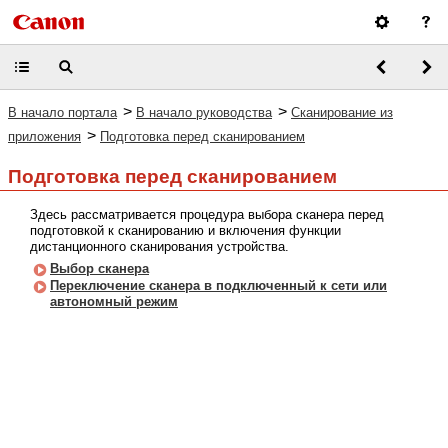
>
>
В начало портала
В начало руководства
Сканирование из
>
приложения
Подготовка перед сканированием
Подготовка перед сканированием
Здесь рассматривается процедура выбора сканера перед
подготовкой к сканированию и включения функции
дистанционного сканирования устройства.
Выбор сканера
Переключение сканера в подключенный к сети или
автономный режим