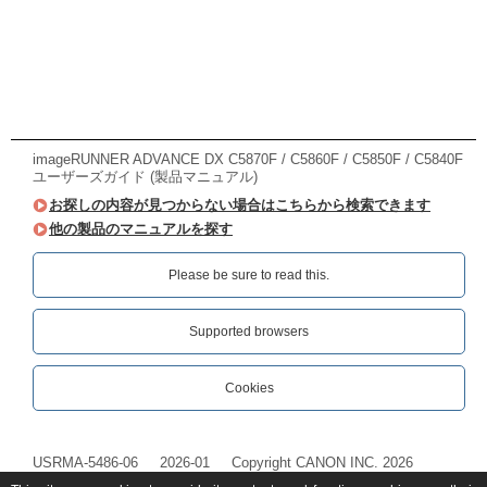
imageRUNNER ADVANCE DX C5870F / C5860F / C5850F / C5840F
ユーザーズガイド (製品マニュアル)
お探しの内容が見つからない場合はこちらから検索できます
他の製品のマニュアルを探す
Please be sure to read this.‎
Supported browsers
Cookies
USRMA-5486-06
2026-01
Copyright CANON INC. 2026