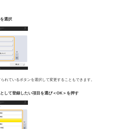
を選択
てられているボタンを選択して変更することもできます。
として登録したい項目を選び＜OK＞を押す