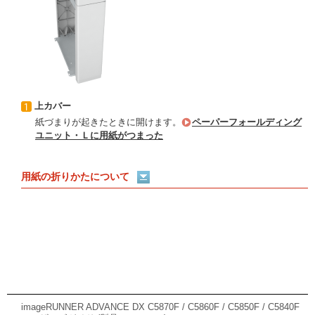
上カバー
紙づまりが起きたときに開けます。
ペーパーフォールディング
ユニット・Ｌに用紙がつまった
用紙の折りかたについて
imageRUNNER ADVANCE DX C5870F / C5860F / C5850F / C5840F