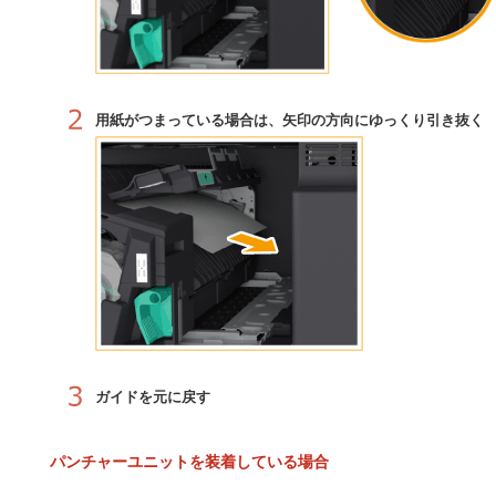
用紙がつまっている場合は、矢印の方向にゆっくり引き抜く
ガイドを元に戻す
パンチャーユニットを装着している場合