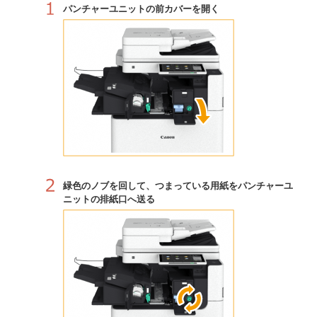
パンチャーユニットの前カバーを開く
緑色のノブを回して、つまっている用紙をパンチャーユ
ニットの排紙口へ送る