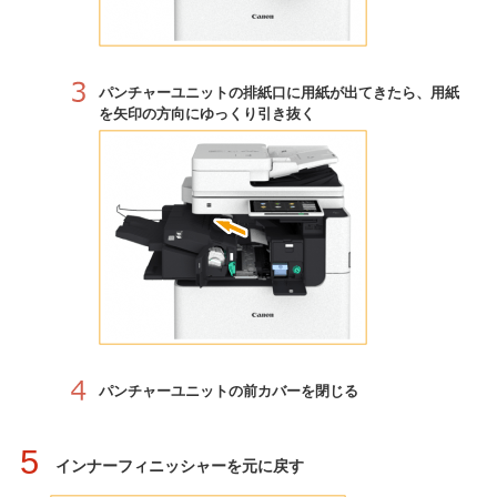
パンチャーユニットの排紙口に用紙が出てきたら、用紙
を矢印の方向にゆっくり引き抜く
パンチャーユニットの前カバーを閉じる
5
インナーフィニッシャーを元に戻す