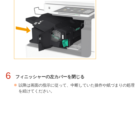
6
フィニッシャーの左カバーを閉じる
以降は画面の指示に従って、中断していた操作や紙づまりの処理
を続けてください。