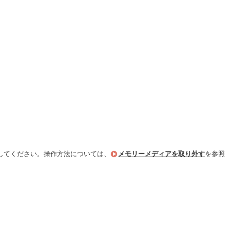
してください。操作方法については、
メモリーメディアを取り外す
を参照