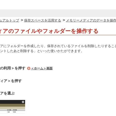
>
>
ュアルトップ
保存スペースを活用する
メモリーメディアのデータを操
ィアのファイルやフォルダーを操作する
アにフォルダーを作成したり、保存されているファイルを削除したりするこ
ントしたあと削除する」といった使いかたができます。
ルの利用＞を押す
＜ホーム＞画面
ィア＞を押す
アを選ぶ