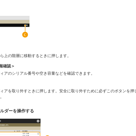
ら上の階層に移動するときに押します。
報確認＞
ィアのシリアル番号や空き容量などを確認できます。
ィアを取り外すときに押します。安全に取り外すために必ずこのボタンを押
。
ルダーを操作する