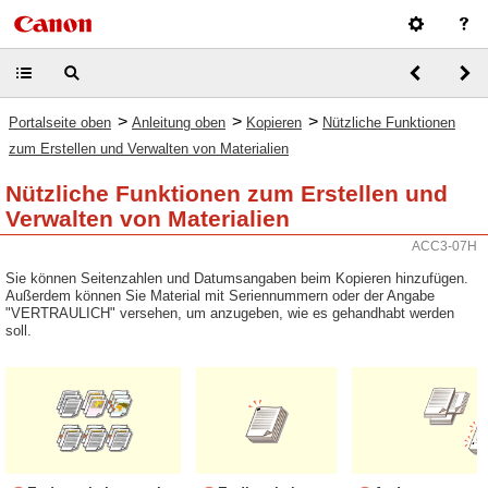
>
>
>
Portalseite oben
Anleitung oben
Kopieren
Nützliche Funktionen
zum Erstellen und Verwalten von Materialien
Nützliche Funktionen zum Erstellen und
Verwalten von Materialien
ACC3-07H
Sie können Seitenzahlen und Datumsangaben beim Kopieren hinzufügen.
Außerdem können Sie Material mit Seriennummern oder der Angabe
"VERTRAULICH" versehen, um anzugeben, wie es gehandhabt werden
soll.