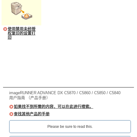
使用禁用未经授
权复印的设置打
印
imageRUNNER ADVANCE DX C5870 / C5860 / C5850 / C5840
用户指南 （产品手册）
如果找不到所需的内容，可以在此进行搜索。
查找其他产品的手册
Please be sure to read this.‎