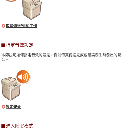
取消傳送/列印工作
指定音效設定
本節說明如何指定音效的設定，例如傳真傳送完成或錯誤發生時發出的聲
音。
設定聲音
進入睡眠模式