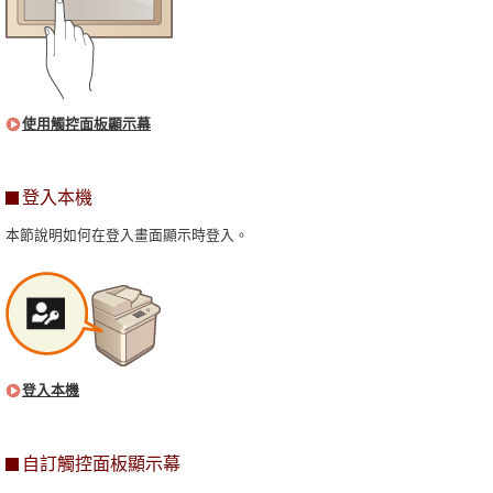
使用觸控面板顯示幕
登入本機
本節說明如何在登入畫面顯示時登入。
登入本機
自訂觸控面板顯示幕