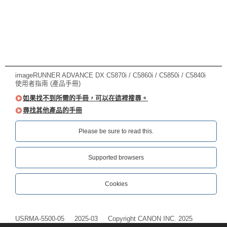
imageRUNNER ADVANCE DX C5870i / C5860i / C5850i / C5840i
使用者指南 (產品手冊)
如果找不到所需的手冊，可以在這裡搜尋。
尋找其他產品的手冊
Please be sure to read this.‎
Supported browsers
Cookies
USRMA-5500-05
2025-03
Copyright CANON INC. 2025