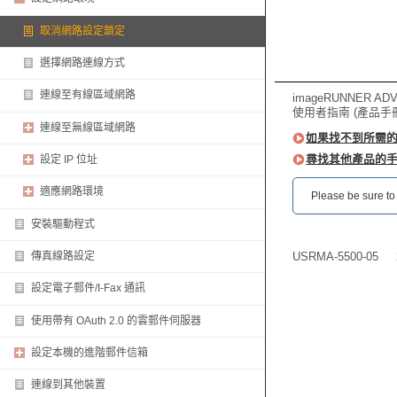
取消網路設定鎖定
選擇網路連線方式
連線至有線區域網路
imageRUNNER ADVAN
使用者指南 (產品手
連線至無線區域網路
如果找不到所需
尋找其他產品的
設定 IP 位址
適應網路環境
Please be sure to r
安裝驅動程式
USRMA-5500-05
傳真線路設定
設定電子郵件/I-Fax 通訊
使用帶有 OAuth 2.0 的雲郵件伺服器
設定本機的進階郵件信箱
連線到其他裝置