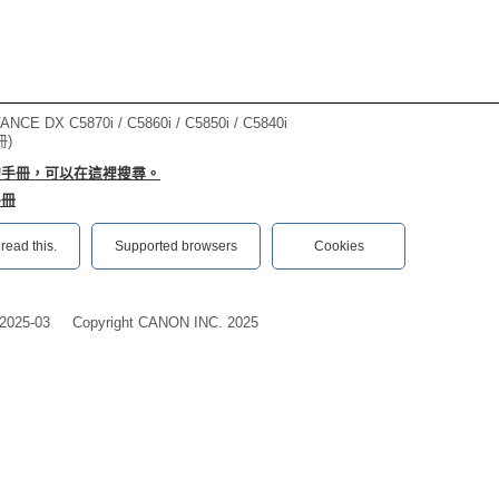
CE DX C5870i / C5860i / C5850i / C5840i
冊)
的手冊，可以在這裡搜尋。
手冊
ead this.‎
Supported browsers
Cookies
2025-03
Copyright CANON INC. 2025