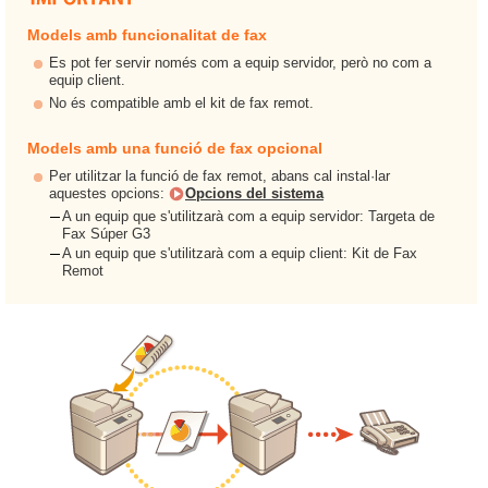
Models amb funcionalitat de fax
Es pot fer servir només com a equip servidor, però no com a
equip client.
No és compatible amb el kit de fax remot.
Models amb una funció de fax opcional
Per utilitzar la funció de fax remot, abans cal instal·lar
aquestes opcions:
Opcions del sistema
A un equip que s'utilitzarà com a equip servidor: Targeta de
Fax Súper G3
A un equip que s'utilitzarà com a equip client: Kit de Fax
Remot