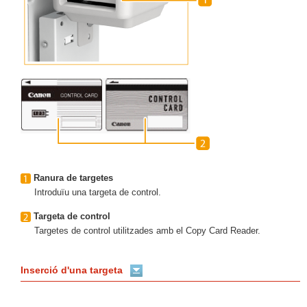
Ranura de targetes
Introduïu una targeta de control.
Targeta de control
Targetes de control utilitzades amb el Copy Card Reader.
Inserció d'una targeta