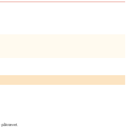
ke påkrævet.