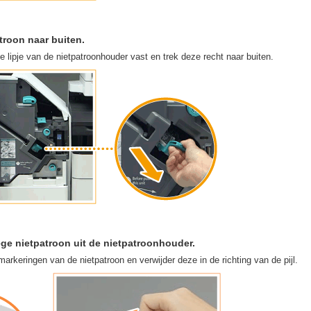
troon naar buiten.
 lipje van de nietpatroonhouder vast en trek deze recht naar buiten.
ege nietpatroon uit de nietpatroonhouder.
lmarkeringen van de nietpatroon en verwijder deze in de richting van de pijl.