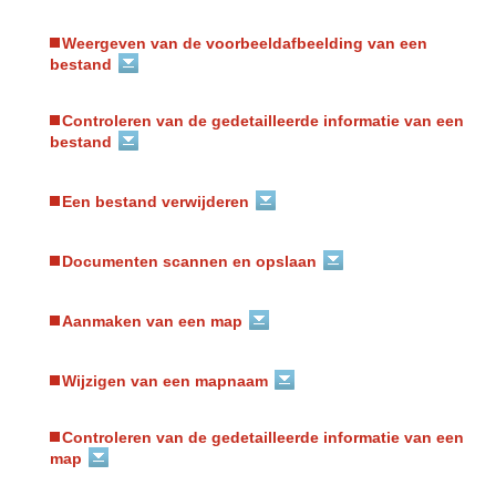
Weergeven van de voorbeeldafbeelding van een
bestand
Controleren van de gedetailleerde informatie van een
bestand
Een bestand verwijderen
Documenten scannen en opslaan
Aanmaken van een map
Wijzigen van een mapnaam
Controleren van de gedetailleerde informatie van een
map