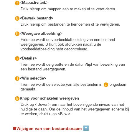
<Mapactiviteit.>
Druk hierop om mappen aan te maken of te verwijderen.
<Bewerk bestand>
Druk hierop om bestanden te hernoemen of te verwijderen.
<Weergave afbeelding>
Hiermee wordt de voorbeeldafbeelding van een bestand
weergegeven. U kunt ook afdrukken nadat u de
voorbeeldafbeelding hebt gecontroleerd.
<Details>
Hiermee wordt de grootte en de datum/tijd van bewerking van
een bestand weergegeven.
<Wis selectie>
Hiermee wordt de selectie van alle bestanden in
ongedaan
gemaakt.
Knop voor schakelen weergeven
Druk op <Boven> om naar het bovenliggende niveau van het
huidige te gaan. Om de inhoud van het weergegeven scherm bij
te werken, drukt u op <Bijw.>.
Wijzigen van een bestandsnaam