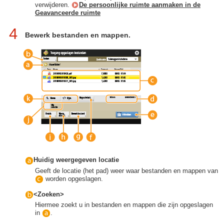
verwijderen.
De persoonlijke ruimte aanmaken in de
Geavanceerde ruimte
4
Bewerk bestanden en mappen.
Huidig weergegeven locatie
Geeft de locatie (het pad) weer waar bestanden en mappen van
worden opgeslagen.
<Zoeken>
Hiermee zoekt u in bestanden en mappen die zijn opgeslagen
in
.