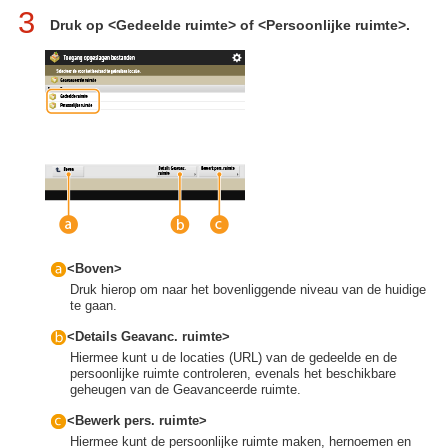
3
Druk op <Gedeelde ruimte> of <Persoonlijke ruimte>.
<Boven>
Druk hierop om naar het bovenliggende niveau van de huidige
te gaan.
<Details Geavanc. ruimte>
Hiermee kunt u de locaties (URL) van de gedeelde en de
persoonlijke ruimte controleren, evenals het beschikbare
geheugen van de Geavanceerde ruimte.
<Bewerk pers. ruimte>
Hiermee kunt de persoonlijke ruimte maken, hernoemen en