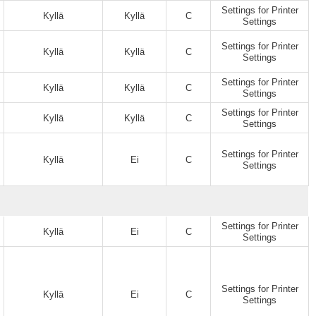
Settings for Printer
Kyllä
Kyllä
C
Settings
Settings for Printer
Kyllä
Kyllä
C
Settings
Settings for Printer
Kyllä
Kyllä
C
Settings
Settings for Printer
Kyllä
Kyllä
C
Settings
Settings for Printer
Kyllä
Ei
C
Settings
Settings for Printer
Kyllä
Ei
C
Settings
Settings for Printer
Kyllä
Ei
C
Settings