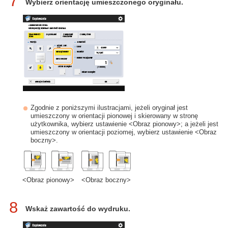
7
Wybierz orientację umieszczonego oryginału.
Zgodnie z poniższymi ilustracjami, jeżeli oryginał jest
umieszczony w orientacji pionowej i skierowany w stronę
użytkownika, wybierz ustawienie <Obraz pionowy>; a jeżeli jest
umieszczony w orientacji poziomej, wybierz ustawienie <Obraz
boczny>.
<Obraz pionowy>
<Obraz boczny>
8
Wskaż zawartość do wydruku.