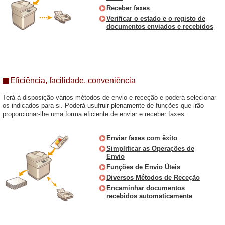
Receber faxes
Verificar o estado e o registo de
documentos enviados e recebidos
Eficiência, facilidade, conveniência
Terá à disposição vários métodos de envio e receção e poderá selecionar
os indicados para si. Poderá usufruir plenamente de funções que irão
proporcionar-lhe uma forma eficiente de enviar e receber faxes.
Enviar faxes com êxito
Simplificar as Operações de
Envio
Funções de Envio Úteis
Diversos Métodos de Receção
Encaminhar documentos
recebidos automaticamente