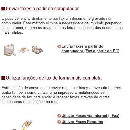
Enviar faxes a partir do computador
É possível enviar diretamente por fax um documento gravado num
computador. Este método elimina a necessidade de imprimir, poupando
papel e toner, e torna as imagens e as letras pequenas dos documentos
mais nítidas.
Enviar faxes a partir do
computador (Fax a partir do PC)
Utilizar funções de fax de forma mais completa
Esta secção descreve como enviar e receber faxes através da Internet.
Saiba também como utilizar uma impressora multifunções sem
capacidade de fax para enviar e receber faxes através de outras
impressoras multifunções na rede.
Utilizar Faxes via Internet (I-Fax)
Utilizar Faxes Remotos