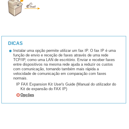
DICAS
Instalar uma opção permite utilizar um fax IP. O fax IP é uma
função de envio e receção de faxes através de uma rede
TCP/IP, como uma LAN de escritório. Enviar e receber faxes
entre dispositivos na mesma rede ajuda a reduzir os custos
com comunicação, tornando também mais rápida a
velocidade de comunicação em comparação com faxes
normais.
IP FAX Expansion Kit User's Guide (Manual do utilizador do
Kit de expansão do FAX IP)
Opções