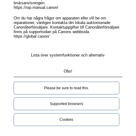
bruksanvisningen.
https://oip.manual.canon/
Om du har några frågor om apparaten eller vill be om
reparationer, vänligen kontakta din lokala auktoriserade
Canonåterförsäljare. Kontaktuppgifter till Canonåterförsäljare
finns på supportsidan på Canons webbsida.
https://global.canon/
Lista över systemfunktioner och alternativ
Obs!
Please be sure to read this.‎
Supported browsers
Cookies