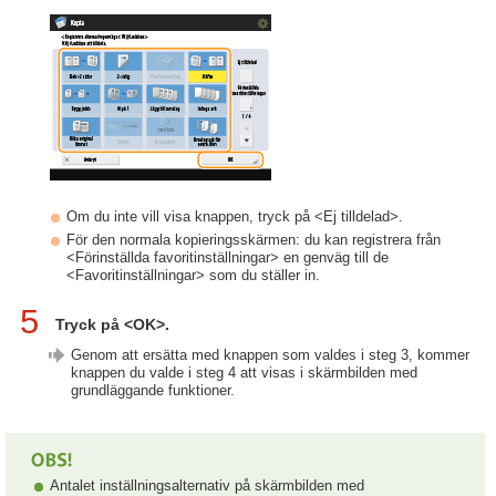
Om du inte vill visa knappen, tryck på <Ej tilldelad>.
För den normala kopieringsskärmen: du kan registrera från
<Förinställda favoritinställningar> en genväg till de
<Favoritinställningar> som du ställer in.
5
Tryck på <OK>.
Genom att ersätta med knappen som valdes i steg 3, kommer
knappen du valde i steg 4 att visas i skärmbilden med
grundläggande funktioner.
Antalet inställningsalternativ på skärmbilden med