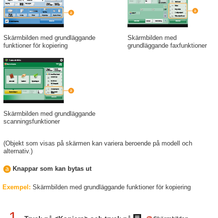
Skärmbilden med
Skärmbilden med grundläggande
grundläggande faxfunktioner
funktioner för kopiering
Skärmbilden med grundläggande
scanningsfunktioner
(Objekt som visas på skärmen kan variera beroende på modell och
alternativ.)
Knappar som kan bytas ut
Exempel
:
Skärmbilden med grundläggande funktioner för kopiering
1