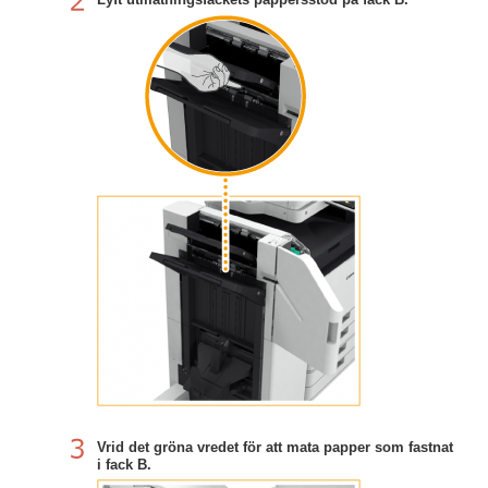
Vrid det gröna vredet för att mata papper som fastnat
i fack B.