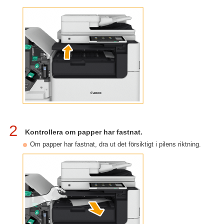
2
Kontrollera om papper har fastnat.
Om papper har fastnat, dra ut det försiktigt i pilens riktning.