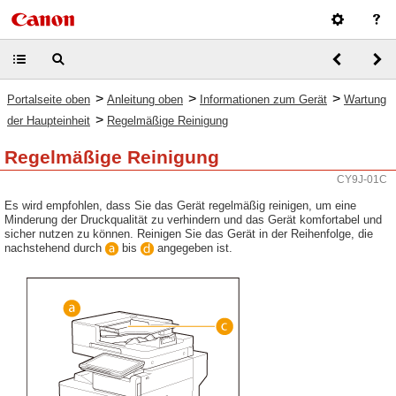
>
>
>
Portalseite oben
Anleitung oben
Informationen zum Gerät
Wartung
>
der Haupteinheit
Regelmäßige Reinigung
Regelmäßige Reinigung
CY9J-01C
Es wird empfohlen, dass Sie das Gerät regelmäßig reinigen, um eine
Minderung der Druckqualität zu verhindern und das Gerät komfortabel und
sicher nutzen zu können. Reinigen Sie das Gerät in der Reihenfolge, die
nachstehend durch
bis
angegeben ist.