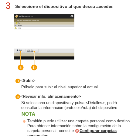
3
Seleccione el dispositivo al que desea acceder.
<Subir>
Púlselo para subir al nivel superior al actual.
<Revisar info. almacenamiento>
Si selecciona un dispositivo y pulsa <Detalles>, podrá
consultar la información (protocolo/ruta) del dispositivo.
También puede utilizar una carpeta personal como destino.
Para obtener información sobre la configuración de la
carpeta personal, consulte
Configurar carpetas
personales
.