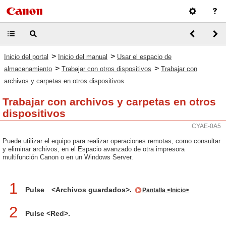
>
>
Inicio del portal
Inicio del manual
Usar el espacio de
>
>
almacenamiento
Trabajar con otros dispositivos
Trabajar con
archivos y carpetas en otros dispositivos
Trabajar con archivos y carpetas en otros
dispositivos
CYAE-0A5
Puede utilizar el equipo para realizar operaciones remotas, como consultar
y eliminar archivos, en el Espacio avanzado de otra impresora
multifunción Canon o en un Windows Server.
1
Pulse <Archivos guardados>.
Pantalla <Inicio>
2
Pulse <Red>.