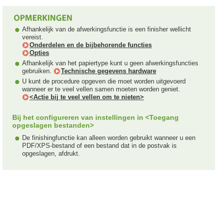
Afhankelijk van de afwerkingsfunctie is een finisher wellicht
vereist.
Onderdelen en de bijbehorende functies
Opties
Afhankelijk van het papiertype kunt u geen afwerkingsfuncties
gebruiken.
Technische gegevens hardware
U kunt de procedure opgeven die moet worden uitgevoerd
wanneer er te veel vellen samen moeten worden geniet.
<Actie bij te veel vellen om te nieten>
Bij het configureren van instellingen in <Toegang
opgeslagen bestanden>
De finishingfunctie kan alleen worden gebruikt wanneer u een
PDF/XPS-bestand of een bestand dat in de postvak is
opgeslagen, afdrukt.