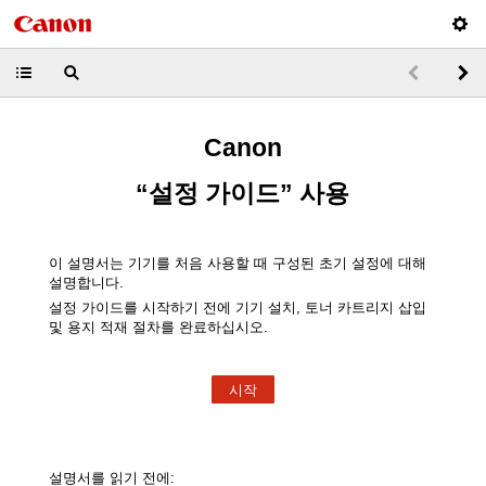
Canon
“설정 가이드” 사용
이 설명서는 기기를 처음 사용할 때 구성된 초기 설정에 대해
설명합니다.
설정 가이드를 시작하기 전에 기기 설치, 토너 카트리지 삽입
및 용지 적재 절차를 완료하십시오.
시작
설명서를 읽기 전에: