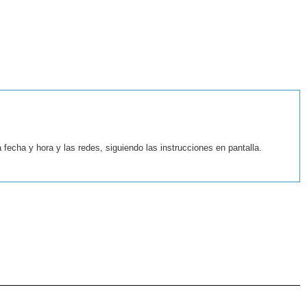
fecha y hora y las redes, siguiendo las instrucciones en pantalla.