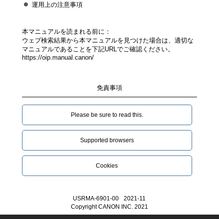
運用上の注意事項
本マニュアルを読まれる前に：
ウェブ検索結果から本マニュアルを見つけた場合は、適切な
マニュアルであることを下記URLでご確認ください。
https://oip.manual.canon/
免責事項
Please be sure to read this.‎
Supported browsers
Cookies
USRMA-6901-00
2021-11
Copyright CANON INC. 2021