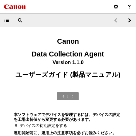
Canon
Data Collection Agent
Version 1.1.0
ユーザーズガイド (製品マニュアル)
もくじ
本ソフトウェアでデバイスを管理するには、デバイスの設定
を工場出荷値から変更する必要があります。
デバイスの初期設定をする
運用開始前に、運用上の注意事項を必ずお読みください。