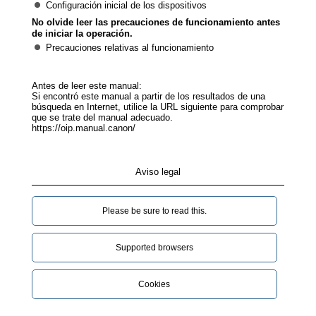
Configuración inicial de los dispositivos
No olvide leer las precauciones de funcionamiento antes
de iniciar la operación.
Precauciones relativas al funcionamiento
Antes de leer este manual:
Si encontró este manual a partir de los resultados de una
búsqueda en Internet, utilice la URL siguiente para comprobar
que se trate del manual adecuado.
https://oip.manual.canon/
Aviso legal
Please be sure to read this.‎
Supported browsers
Cookies