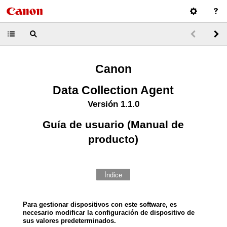
Canon
Data Collection Agent
Versión 1.1.0
Guía de usuario (Manual de
producto)
Índice
Para gestionar dispositivos con este software, es
necesario modificar la configuración de dispositivo de
sus valores predeterminados.