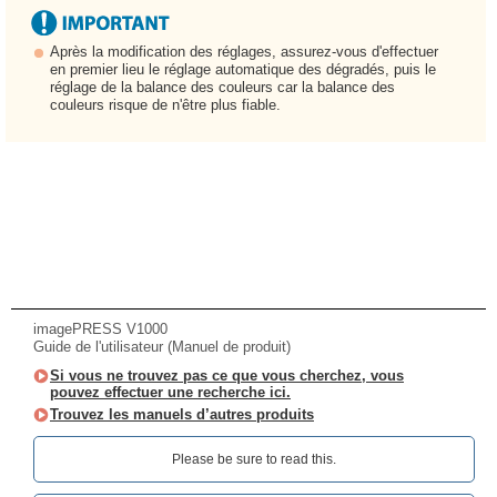
Après la modification des réglages, assurez-vous d'effectuer
en premier lieu le réglage automatique des dégradés, puis le
réglage de la balance des couleurs car la balance des
couleurs risque de n'être plus fiable.
imagePRESS V1000
Guide de l'utilisateur (Manuel de produit)
Si vous ne trouvez pas ce que vous cherchez, vous
pouvez effectuer une recherche ici.
Trouvez les manuels d’autres produits
Please be sure to read this.‎