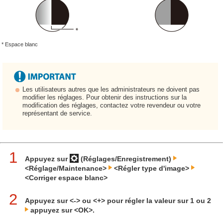
* Espace blanc
Les utilisateurs autres que les administrateurs ne doivent pas
modifier les réglages. Pour obtenir des instructions sur la
modification des réglages, contactez votre revendeur ou votre
représentant de service.
1
Appuyez sur
(Réglages/Enregistrement)
<Réglage/Maintenance>
<Régler type d'image>
<Corriger espace blanc>
2
Appuyez sur <-> ou <+> pour régler la valeur sur 1 ou 2
appuyez sur <OK>.