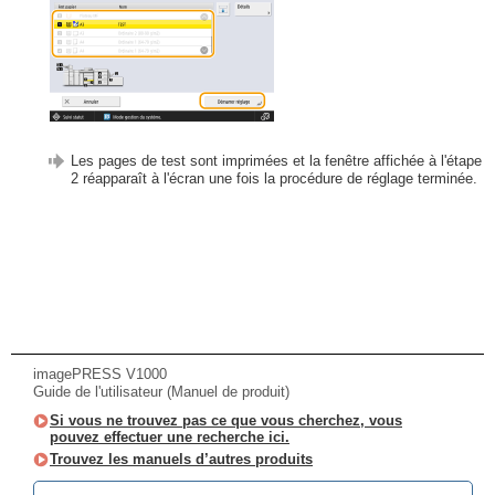
Les pages de test sont imprimées et la fenêtre affichée à l'étape
2 réapparaît à l'écran une fois la procédure de réglage terminée.
imagePRESS V1000
Guide de l'utilisateur (Manuel de produit)
Si vous ne trouvez pas ce que vous cherchez, vous
pouvez effectuer une recherche ici.
Trouvez les manuels d’autres produits