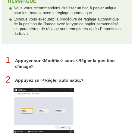
Nous vous recommandons d'utiliser un bac à papier unique
pour les travaux avec le réglage automatique.
Lorsque vous exécutez la procédure de réglage automatique
de la position de l'image avec le type de papier personnalisé,
les paramètres de réglage sont enregistrés après l'impression
du travail.
1
Appuyer sur <Modifier> sous <Régler la position
d'image>.
2
Appuyez sur <Régler automatiq.>.