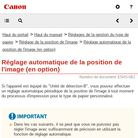
>
>
Haut du portail
Haut du manuel
Réglages de la gestion du type de
>
>
papier
Réglage de la position de l'image
Réglage automatique de la
position de l'image (en option)
Réglage automatique de la position de
l'image (en option)
Numéro de document: E5HS-06J
Si l'appareil est équipé du "Unité de détection-B", vous pouvez effectuer
un réglage automatique périodique de la position de l'image à tout moment
du processus d'impression pour le type de papier personnalisé.
Dans les cas suivants, il se peut que vous ne puissiez pas
régler l'image avec suffisamment de précision en utilisant la
fonction de réglage automatique.