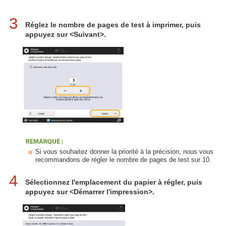
3
Réglez le nombre de pages de test à imprimer, puis
appuyez sur <Suivant>.
Si vous souhaitez donner la priorité à la précision, nous vous
recommandons de régler le nombre de pages de test sur 10.
4
Sélectionnez l'emplacement du papier à régler, puis
appuyez sur <Démarrer l'impression>.