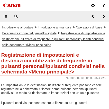
>
>
>
Introduzione al portale
Introduzione al manuale
Operazioni di base
>
Personalizzazione del pannello digitale
Registrazione di impostazioni e
destinazioni utilizzate di frequente in pulsanti personali/pulsanti condivisi
nella schermata <Menu principale>
Registrazione di impostazioni e
destinazioni utilizzate di frequente in
pulsanti personali/pulsanti condivisi nella
schermata <Menu principale>
Numero documento: E5JJ-05U
Le impostazioni e le destinazioni utilizzate di frequente possono essere
registrate nella schermata <Home> come pulsanti personali/pulsanti
condivisi, in modo da richiamare le impostazioni con un solo pulsante.
I pulsanti condivisi possono essere utilizzati da tutti gli utenti.