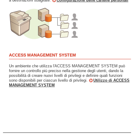
a destinazioni sbagliate.
Configurazione delle cartelle personali
ACCESS MANAGEMENT SYSTEM
Un ambiente che utilizza l'ACCESS MANAGEMENT SYSTEM può
fornire un controllo più preciso nella gestione degli utenti, dando la
possibilità di creare nuovi livelli di privilegi e definire quali funzioni
sono disponibili per ciascun livello di privilegi.
Utilizzo di ACCESS
MANAGEMENT SYSTEM