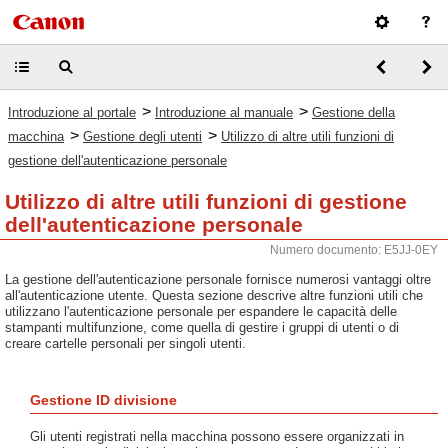
>
>
Introduzione al portale
Introduzione al manuale
Gestione della
>
>
macchina
Gestione degli utenti
Utilizzo di altre utili funzioni di
gestione dell'autenticazione personale
Utilizzo di altre utili funzioni di gestione
dell'autenticazione personale
Numero documento: E5JJ-0EY
La gestione dell'autenticazione personale fornisce numerosi vantaggi oltre
all'autenticazione utente. Questa sezione descrive altre funzioni utili che
utilizzano l'autenticazione personale per espandere le capacità delle
stampanti multifunzione, come quella di gestire i gruppi di utenti o di
creare cartelle personali per singoli utenti.
Gestione ID divisione
Gli utenti registrati nella macchina possono essere organizzati in