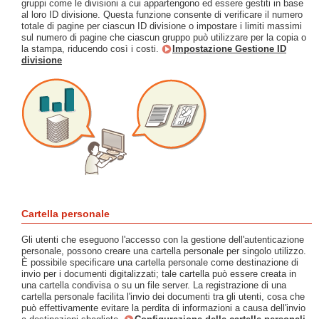
gruppi come le divisioni a cui appartengono ed essere gestiti in base
al loro ID divisione. Questa funzione consente di verificare il numero
totale di pagine per ciascun ID divisione o impostare i limiti massimi
sul numero di pagine che ciascun gruppo può utilizzare per la copia o
la stampa, riducendo così i costi.
Impostazione Gestione ID
divisione
Cartella personale
Gli utenti che eseguono l'accesso con la gestione dell'autenticazione
personale, possono creare una cartella personale per singolo utilizzo.
È possibile specificare una cartella personale come destinazione di
invio per i documenti digitalizzati; tale cartella può essere creata in
una cartella condivisa o su un file server. La registrazione di una
cartella personale facilita l'invio dei documenti tra gli utenti, cosa che
può effettivamente evitare la perdita di informazioni a causa dell'invio