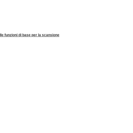
e funzioni di base per la scansione