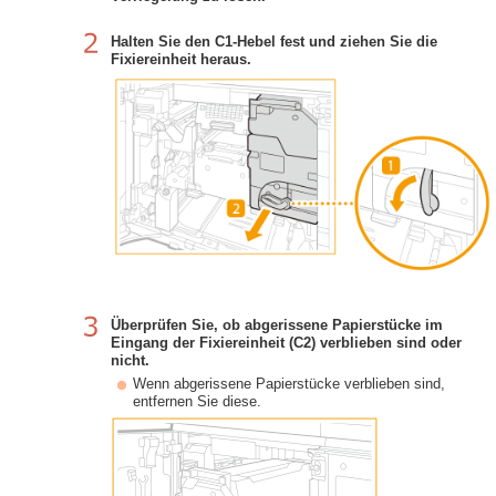
Halten Sie den C1-Hebel fest und ziehen Sie die
Fixiereinheit heraus.
Überprüfen Sie, ob abgerissene Papierstücke im
Eingang der Fixiereinheit (C2) verblieben sind oder
nicht.
Wenn abgerissene Papierstücke verblieben sind,
entfernen Sie diese.