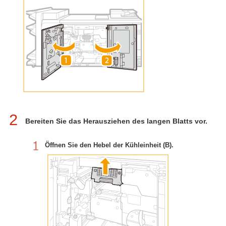
2
Bereiten Sie das Herausziehen des langen Blatts vor.
Öffnen Sie den Hebel der Kühleinheit (B).