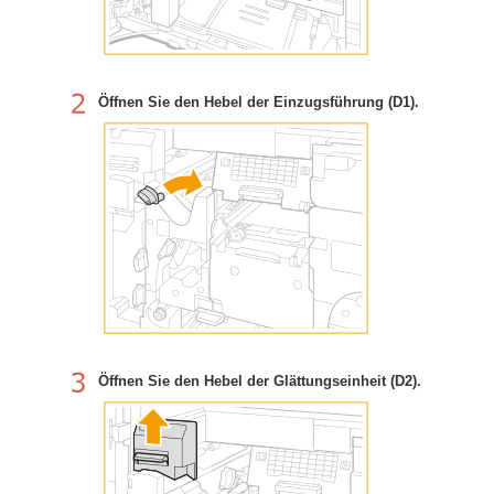
Öffnen Sie den Hebel der Einzugsführung (D1).
Öffnen Sie den Hebel der Glättungseinheit (D2).