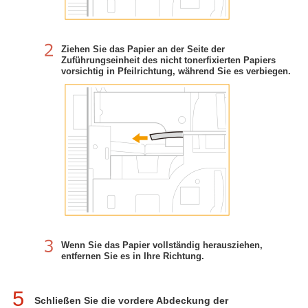
Ziehen Sie das Papier an der Seite der
Zuführungseinheit des nicht tonerfixierten Papiers
vorsichtig in Pfeilrichtung, während Sie es verbiegen.
Wenn Sie das Papier vollständig herausziehen,
entfernen Sie es in Ihre Richtung.
5
Schließen Sie die vordere Abdeckung der