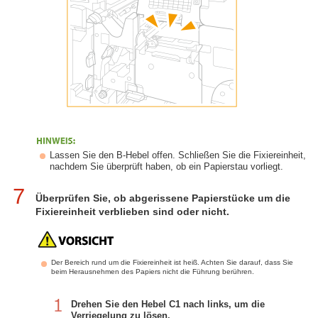
Lassen Sie den B-Hebel offen. Schließen Sie die Fixiereinheit,
nachdem Sie überprüft haben, ob ein Papierstau vorliegt.
7
Überprüfen Sie, ob abgerissene Papierstücke um die
Fixiereinheit verblieben sind oder nicht.
Der Bereich rund um die Fixiereinheit ist heiß. Achten Sie darauf, dass Sie
beim Herausnehmen des Papiers nicht die Führung berühren.
Drehen Sie den Hebel C1 nach links, um die
Verriegelung zu lösen.