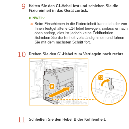
Halten Sie den C1-Hebel fest und schieben Sie die
Fixiereinheit in das Gerät zurück.
Beim Einschieben in die Fixiereinheit kann sich der von
Ihnen festgehaltene C1-Hebel bewegen, sodass er nach
oben springt, dies ist jedoch keine Fehlfunktion.
Schieben Sie die Einheit vollständig hinein und fahren
Sie mit dem nächsten Schritt fort.
Drehen Sie den C1-Hebel zum Verriegeln nach rechts.
Schließen Sie den Hebel B der Kühleinheit.