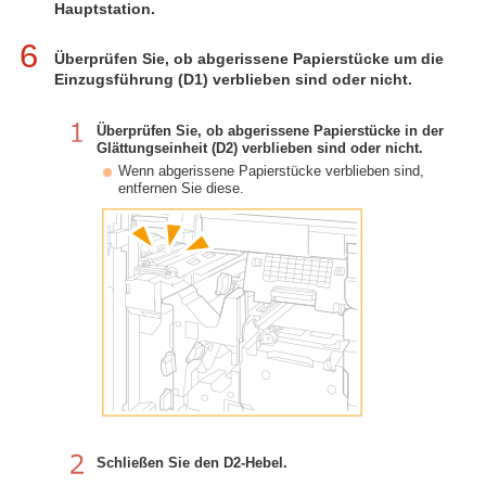
Hauptstation.
6
Überprüfen Sie, ob abgerissene Papierstücke um die
Einzugsführung (D1) verblieben sind oder nicht.
Überprüfen Sie, ob abgerissene Papierstücke in der
Glättungseinheit (D2) verblieben sind oder nicht.
Wenn abgerissene Papierstücke verblieben sind,
entfernen Sie diese.
Schließen Sie den D2-Hebel.