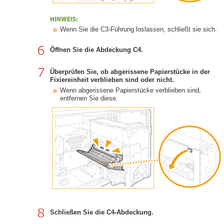
Wenn Sie die C3-Führung loslassen, schließt sie sich.
Öffnen Sie die Abdeckung C4.
Überprüfen Sie, ob abgerissene Papierstücke in der
Fixiereinheit verblieben sind oder nicht.
Wenn abgerissene Papierstücke verblieben sind,
entfernen Sie diese.
Schließen Sie die C4-Abdeckung.