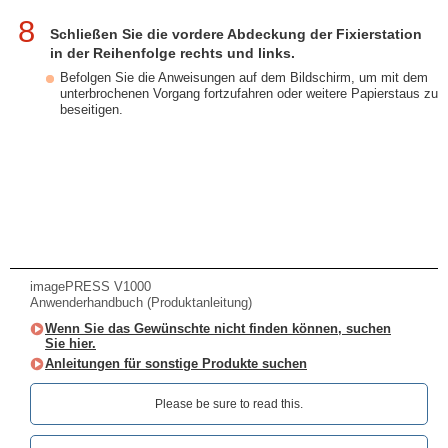
8
Schließen Sie die vordere Abdeckung der Fixierstation
in der Reihenfolge rechts und links.
Befolgen Sie die Anweisungen auf dem Bildschirm, um mit dem
unterbrochenen Vorgang fortzufahren oder weitere Papierstaus zu
beseitigen.
imagePRESS V1000
Anwenderhandbuch (Produktanleitung)
Wenn Sie das Gewünschte nicht finden können, suchen
Sie hier.
Anleitungen für sonstige Produkte suchen
Please be sure to read this.‎