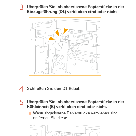
Überprüfen Sie, ob abgerissene Papierstücke in der
Einzugsführung (D1) verblieben sind oder nicht.
Schließen Sie den D1-Hebel.
Überprüfen Sie, ob abgerissene Papierstücke in der
Kühleinheit (B) verblieben sind oder nicht.
Wenn abgerissene Papierstücke verblieben sind,
entfernen Sie diese.