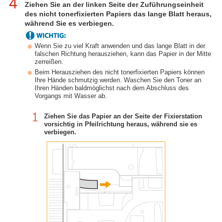
4
Ziehen Sie an der linken Seite der Zuführungseinheit
des nicht tonerfixierten Papiers das lange Blatt heraus,
während Sie es verbiegen.
Wenn Sie zu viel Kraft anwenden und das lange Blatt in der
falschen Richtung herausziehen, kann das Papier in der Mitte
zerreißen.
Beim Herausziehen des nicht tonerfixierten Papiers können
Ihre Hände schmutzig werden. Waschen Sie den Toner an
Ihren Händen baldmöglichst nach dem Abschluss des
Vorgangs mit Wasser ab.
Ziehen Sie das Papier an der Seite der Fixierstation
vorsichtig in Pfeilrichtung heraus, während sie es
verbiegen.