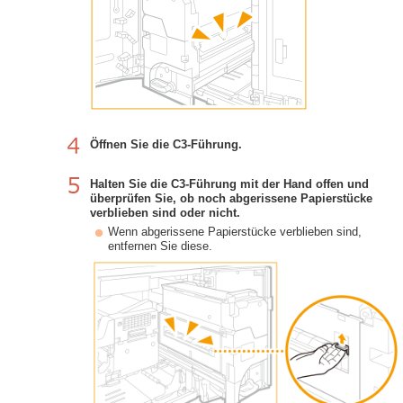
Öffnen Sie die C3-Führung.
Halten Sie die C3-Führung mit der Hand offen und
überprüfen Sie, ob noch abgerissene Papierstücke
verblieben sind oder nicht.
Wenn abgerissene Papierstücke verblieben sind,
entfernen Sie diese.