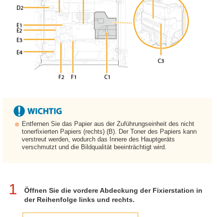
Entfernen Sie das Papier aus der Zuführungseinheit des nicht
tonerfixierten Papiers (rechts) (B). Der Toner des Papiers kann
verstreut werden, wodurch das Innere des Hauptgeräts
verschmutzt und die Bildqualität beeinträchtigt wird.
1
Öffnen Sie die vordere Abdeckung der Fixierstation in
der Reihenfolge links und rechts.