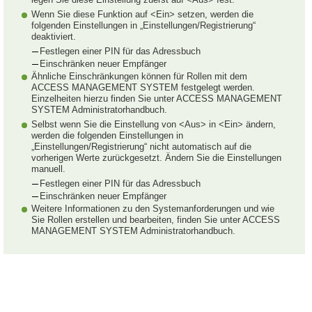
Wenn Sie diese Funktion auf <Ein> setzen, werden die
folgenden Einstellungen in „Einstellungen/Registrierung“
deaktiviert.
Festlegen einer PIN für das Adressbuch
Einschränken neuer Empfänger
Ähnliche Einschränkungen können für Rollen mit dem
ACCESS MANAGEMENT SYSTEM festgelegt werden.
Einzelheiten hierzu finden Sie unter ACCESS MANAGEMENT
SYSTEM Administratorhandbuch.
Selbst wenn Sie die Einstellung von <Aus> in <Ein> ändern,
werden die folgenden Einstellungen in
„Einstellungen/Registrierung“ nicht automatisch auf die
vorherigen Werte zurückgesetzt. Ändern Sie die Einstellungen
manuell.
Festlegen einer PIN für das Adressbuch
Einschränken neuer Empfänger
Weitere Informationen zu den Systemanforderungen und wie
Sie Rollen erstellen und bearbeiten, finden Sie unter ACCESS
MANAGEMENT SYSTEM Administratorhandbuch.