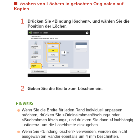
Löschen von Löchern in gelochten Originalen auf
Kopien
1
Drücken Sie <Bindung löschen>, und wählen Sie die
Position der Löcher.
2
Geben Sie die Breite zum Löschen ein.
Wenn Sie die Breite für jeden Rand individuell anpassen
möchten, drücken Sie <Originalrahmenlöschung> oder
<Buchrahmen löschung>, und drücken Sie dann <Unabhängig
justieren>, um die Löschbreite einzugeben.
Wenn Sie <Bindung löschen> verwenden, werden die nicht
ausgewählten Ränder ebenfalls um 4 mm beschnitten.