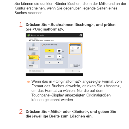
Sie können die dunklen Ränder löschen, die in der Mitte und an der
Kontur erscheinen, wenn Sie gegenüber liegende Seiten eines
Buches scannen.
1
Drücken Sie <Buchrahmen löschung>, und prüfen
Sie <Originalformat>.
Wenn das in <Originalformat> angezeigte Format vom
Format des Buches abweicht, drücken Sie <Ändern>,
um das Format zu wählen. Nur die auf dem
Touchpanel-Display angezeigten Originalgrößen
können gescannt werden.
2
Drücken Sie <Mitte> oder <Seiten>, und geben Sie
die jeweilige Breite zum Löschen ein.