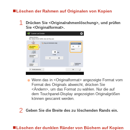
Löschen der Rahmen auf Originalen von Kopien
1
Drücken Sie <Originalrahmenlöschung>, und prüfen
Sie <Originalformat>.
Wenn das in <Originalformat> angezeigte Format vom
Format des Originals abweicht, drücken Sie
<Ändern>, um das Format zu wählen. Nur die auf
dem Touchpanel-Display angezeigten Originalgrößen
können gescannt werden.
2
Geben Sie die Breite des zu löschenden Rands ein.
Löschen der dunklen Ränder von Büchern auf Kopien