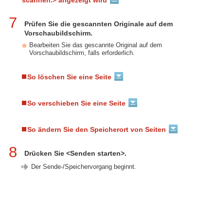
7
Prüfen Sie die gescannten Originale auf dem
Vorschaubildschirm.
Bearbeiten Sie das gescannte Original auf dem
Vorschaubildschirm, falls erforderlich.
So löschen Sie eine Seite
So verschieben Sie eine Seite
So ändern Sie den Speicherort von Seiten
8
Drücken Sie <Senden starten>.
Der Sende-/Speichervorgang beginnt.