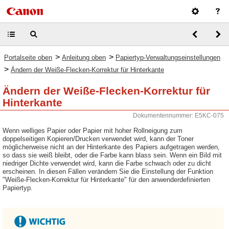
>
>
Portalseite oben
Anleitung oben
Papiertyp-Verwaltungseinstellungen
>
Ändern der Weiße-Flecken-Korrektur für Hinterkante
Ändern der Weiße-Flecken-Korrektur für
Hinterkante
Dokumentennummer: E5KC-075
Wenn welliges Papier oder Papier mit hoher Rollneigung zum
doppelseitigen Kopieren/Drucken verwendet wird, kann der Toner
möglicherweise nicht an der Hinterkante des Papiers aufgetragen werden,
so dass sie weiß bleibt, oder die Farbe kann blass sein. Wenn ein Bild mit
niedriger Dichte verwendet wird, kann die Farbe schwach oder zu dicht
erscheinen. In diesen Fällen verändern Sie die Einstellung der Funktion
"Weiße-Flecken-Korrektur für Hinterkante" für den anwenderdefinierten
Papiertyp.