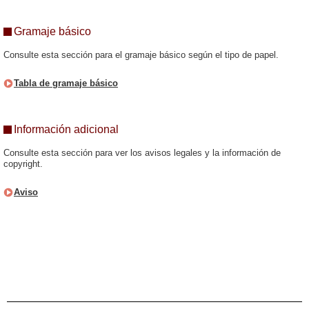
Gramaje básico
Consulte esta sección para el gramaje básico según el tipo de papel.
Tabla de gramaje básico
Información adicional
Consulte esta sección para ver los avisos legales y la información de
copyright.
Aviso