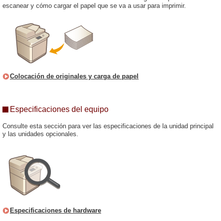
escanear y cómo cargar el papel que se va a usar para imprimir.
Colocación de originales y carga de papel
Especificaciones del equipo
Consulte esta sección para ver las especificaciones de la unidad principal
y las unidades opcionales.
Especificaciones de hardware