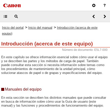
>
>
Inicio del portal
Inicio del manual
Introducción (acerca de este
equipo)
Introducción (acerca de este equipo)
Número de documento: E5L7-000
En este capítulo se ofrece información esencial sobre cómo usar el equipo
y se describen las partes y los métodos de carga de papel. También
puede consultar esta sección si necesita información sobre temas como
los procedimientos de mantenimiento de la unidad principal, cómo
solucionar atascos de papel o de grapas y especificaciones del equipo.
Manuales del equipo
En esta sección se describen los distintos manuales que puede consultar
en busca de información sobre cómo usar la Guía de usuario (este
manual) y las funciones y procedimientos de funcionamiento del equipo.