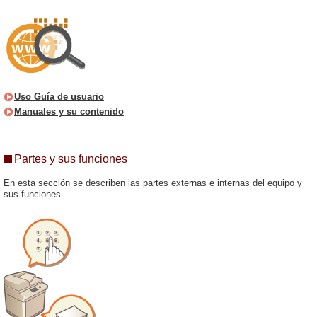
Uso Guía de usuario
Manuales y su contenido
Partes y sus funciones
En esta sección se describen las partes externas e internas del equipo y
sus funciones.