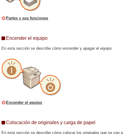
Partes y sus funciones
Encender el equipo
En esta sección se describe cómo encender y apagar el equipo.
Encender el equipo
Colocación de originales y carga de papel
En esta sección se describe cómo colocar los originales que se van a