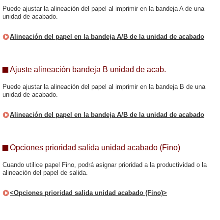
Puede ajustar la alineación del papel al imprimir en la bandeja A de una
unidad de acabado.
Alineación del papel en la bandeja A/B de la unidad de acabado
Ajuste alineación bandeja B unidad de acab.
Puede ajustar la alineación del papel al imprimir en la bandeja B de una
unidad de acabado.
Alineación del papel en la bandeja A/B de la unidad de acabado
Opciones prioridad salida unidad acabado (Fino)
Cuando utilice papel Fino, podrá asignar prioridad a la productividad o la
alineación del papel de salida.
<Opciones prioridad salida unidad acabado (Fino)>