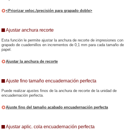
<Priorizar veloc./precisión para grapado doble>
Ajustar anchura recorte
Esta función le permite ajustar la anchura de recorte de impresiones con
grapado de cuadernillos en incrementos de 0,1 mm para cada tamaño de
papel.
Ajustar la anchura de recorte
Ajuste fino tamaño encuadernación perfecta
Puede realizar ajustes finos de la anchura de recorte de la unidad de
encuadernación perfecta.
Ajuste fino del tamaño acabado encuadernación perfecta
Ajustar aplic. cola encuadernación perfecta