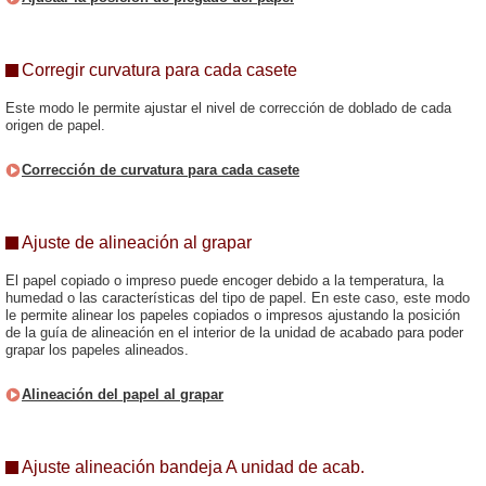
Corregir curvatura para cada casete
Este modo le permite ajustar el nivel de corrección de doblado de cada
origen de papel.
Corrección de curvatura para cada casete
Ajuste de alineación al grapar
El papel copiado o impreso puede encoger debido a la temperatura, la
humedad o las características del tipo de papel. En este caso, este modo
le permite alinear los papeles copiados o impresos ajustando la posición
de la guía de alineación en el interior de la unidad de acabado para poder
grapar los papeles alineados.
Alineación del papel al grapar
Ajuste alineación bandeja A unidad de acab.