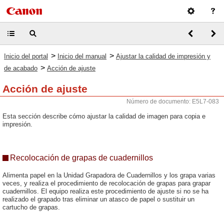
>
>
Inicio del portal
Inicio del manual
Ajustar la calidad de impresión y
>
de acabado
Acción de ajuste
Acción de ajuste
Número de documento: E5L7-083
Esta sección describe cómo ajustar la calidad de imagen para copia e
impresión.
Recolocación de grapas de cuadernillos
Alimenta papel en la Unidad Grapadora de Cuadernillos y los grapa varias
veces, y realiza el procedimiento de recolocación de grapas para grapar
cuadernillos. El equipo realiza este procedimiento de ajuste si no se ha
realizado el grapado tras eliminar un atasco de papel o sustituir un
cartucho de grapas.