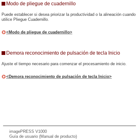
Modo de pliegue de cuadernillo
Puede establecer si desea priorizar la productividad o la alineación cuando
utilice Pliegue Cuadernillo.
<Modo de pliegue de cuadernillo>
Demora reconocimiento de pulsación de tecla Inicio
Ajuste el tiempo necesario para comenzar el procesamiento de inicio.
<Demora reconocimiento de pulsación de tecla Inicio>
imagePRESS V1000
Guía de usuario (Manual de producto)