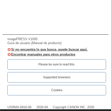
imagePRESS V1000
Guía de usuario (Manual de producto)
Si no encuentra lo que busca, puede buscar aquí.
Encontrar manuales para otros productos
Please be sure to read this.‎
Supported browsers
Cookies
USRMA-6916-06
2026-04
Copyright CANON INC. 2026