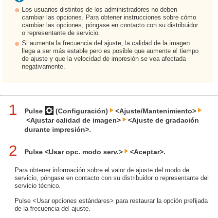
Los usuarios distintos de los administradores no deben
cambiar las opciones. Para obtener instrucciones sobre cómo
cambiar las opciones, póngase en contacto con su distribuidor
o representante de servicio.
Si aumenta la frecuencia del ajuste, la calidad de la imagen
llega a ser más estable pero es posible que aumente el tiempo
de ajuste y que la velocidad de impresión se vea afectada
negativamente.
1
Pulse
(Configuración)
<Ajuste/Mantenimiento>
<Ajustar calidad de imagen>
<Ajuste de gradación
durante impresión>.
2
Pulse <Usar opc. modo serv.>
<Aceptar>.
Para obtener información sobre el valor de ajuste del modo de
servicio, póngase en contacto con su distribuidor o representante del
servicio técnico.
Pulse <Usar opciones estándares> para restaurar la opción prefijada
de la frecuencia del ajuste.