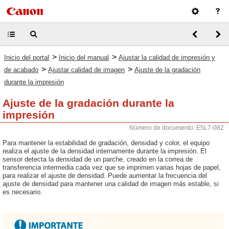
>
>
Inicio del portal
Inicio del manual
Ajustar la calidad de impresión y
>
>
de acabado
Ajustar calidad de imagen
Ajuste de la gradación
durante la impresión
Ajuste de la gradación durante la
impresión
Número de documento: E5L7-082
Para mantener la estabilidad de gradación, densidad y color, el equipo
realiza el ajuste de la densidad internamente durante la impresión. El
sensor detecta la densidad de un parche, creado en la correa de
transferencia intermedia cada vez que se imprimen varias hojas de papel,
para realizar el ajuste de densidad. Puede aumentar la frecuencia del
ajuste de densidad para mantener una calidad de imagen más estable, si
es necesario.